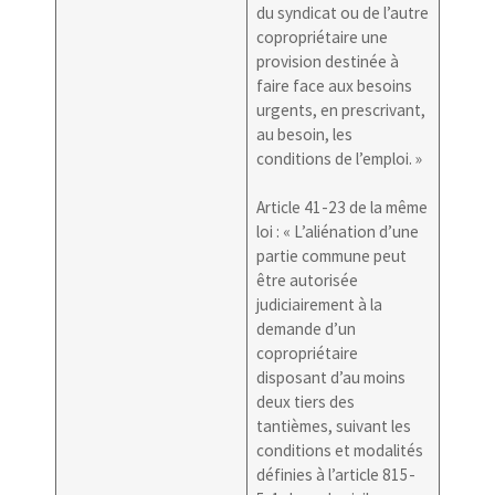
du syndicat ou de l’autre
copropriétaire une
provision destinée à
faire face aux besoins
urgents, en prescrivant,
au besoin, les
conditions de l’emploi. »
Article 41-23 de la même
loi : « L’aliénation d’une
partie commune peut
être autorisée
judiciairement à la
demande d’un
copropriétaire
disposant d’au moins
deux tiers des
tantièmes, suivant les
conditions et modalités
définies à l’article 815-