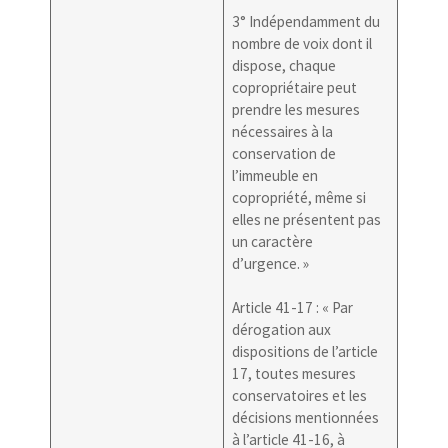
3° Indépendamment du
nombre de voix dont il
dispose, chaque
copropriétaire peut
prendre les mesures
nécessaires à la
conservation de
l’immeuble en
copropriété, même si
elles ne présentent pas
un caractère
d’urgence. »
Article 41-17 : « Par
dérogation aux
dispositions de l’article
17, toutes mesures
conservatoires et les
décisions mentionnées
à l’article 41-16, à