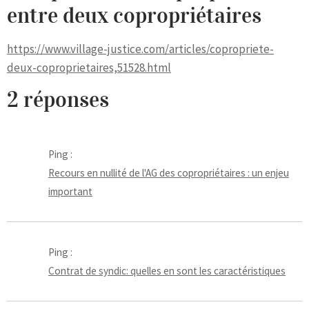
entre deux copropriétaires
https://www.village-justice.com/articles/copropriete-
deux-coproprietaires,51528.html
2 réponses
Ping :
Recours en nullité de l'AG des copropriétaires : un enjeu
important
Ping :
Contrat de syndic: quelles en sont les caractéristiques