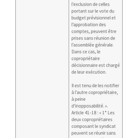
l’exclusion de celles
portant sur le vote du
budget prévisionnel et
l’approbation des
comptes, peuvent être
prises sans réunion de
l’assemblée générale.
Dans ce cas, le
copropriétaire
décisionnaire est chargé
de leur exécution.
Il est tenu de les notifier
à l’autre copropriétaire,
à peine
d’inopposabilité. ».
Article 41-18 : « 1° Les
deux copropriétaires
composant le syndicat
peuvent se réunir sans