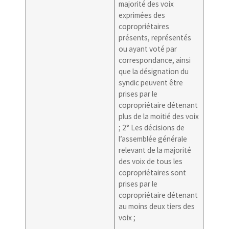
majorité des voix
exprimées des
copropriétaires
présents, représentés
ou ayant voté par
correspondance, ainsi
que la désignation du
syndic peuvent être
prises par le
copropriétaire détenant
plus de la moitié des voix
; 2° Les décisions de
l’assemblée générale
relevant de la majorité
des voix de tous les
copropriétaires sont
prises par le
copropriétaire détenant
au moins deux tiers des
voix ;