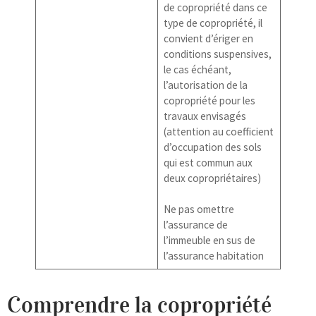
de copropriété dans ce
type de copropriété, il
convient d’ériger en
conditions suspensives,
le cas échéant,
l’autorisation de la
copropriété pour les
travaux envisagés
(attention au coefficient
d’occupation des sols
qui est commun aux
deux copropriétaires)
Ne pas omettre
l’assurance de
l’immeuble en sus de
l’assurance habitation
Comprendre la copropriété