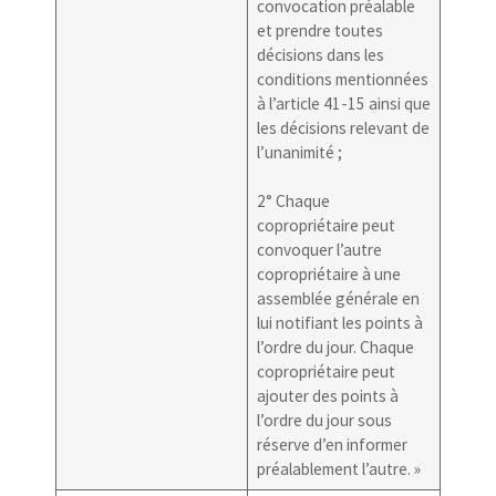
convocation préalable
et prendre toutes
décisions dans les
conditions mentionnées
à l’article 41-15 ainsi que
les décisions relevant de
l’unanimité ;
2° Chaque
copropriétaire peut
convoquer l’autre
copropriétaire à une
assemblée générale en
lui notifiant les points à
l’ordre du jour. Chaque
copropriétaire peut
ajouter des points à
l’ordre du jour sous
réserve d’en informer
préalablement l’autre. »