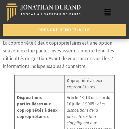
PRENDRE RENDEZ-VOUS
La copropriété à deux copropriétaires est une option
souvent exclue par les investisseurs compte tenu des
difficultés de gestion. Avant de vous lancer, voici les 7
informations indispensables à connaître.
C
opropriété à deux
copropriétaires
Dispositions
Article 43-13 de la loi du
particulières aux
10 juillet 19965 :
« Les
copropriétés à deux
dispositions de la
copropriétaires
présente section
s’appliquent aux