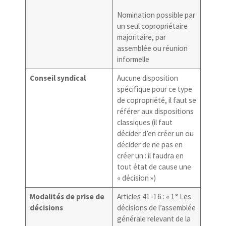
Nomination possible par
un seul copropriétaire
majoritaire, par
assemblée ou réunion
informelle
Conseil syndical
Aucune disposition
spécifique pour ce type
de copropriété, il faut se
référer aux dispositions
classiques (il faut
décider d’en créer un ou
décider de ne pas en
créer un : il faudra en
tout état de cause une
« décision »)
Modalités de prise de
Articles 41-16 : « 1° Les
décisions
décisions de l’assemblée
générale relevant de la