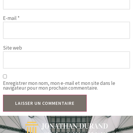
E-mail
*
Site web
Enregistrer mon nom, mon e-mail et mon site dans le
navigateur pour mon prochain commentaire.