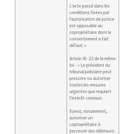
L’acte passé dans les
conditions fixées par
l’autorisation de justice
est opposable au
copropriétaire dont le
consentement a fait
défaut. »
Article 41-22 de la même
loi : « Le président du
tribunal judiciaire peut
prescrire ou autoriser
toutes les mesures
urgentes que requiert
l’intérêt commun.
Il peut, notamment,
autoriser un
copropriétaire à
percevoir des débiteurs