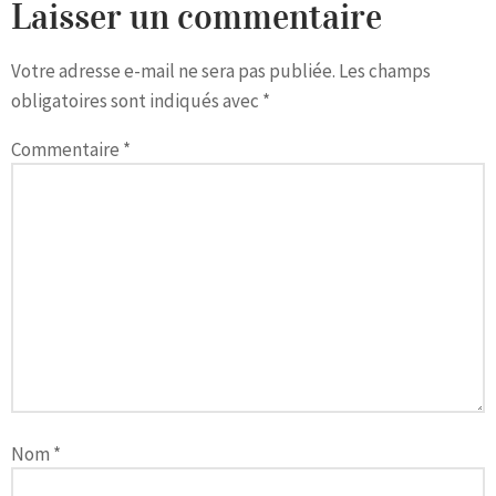
Laisser un commentaire
Votre adresse e-mail ne sera pas publiée.
Les champs
obligatoires sont indiqués avec
*
Commentaire
*
Nom
*