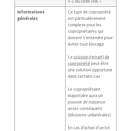
5-1 du code civil. »
Informations
Ce type de copropriété
générales
est particulièrement
complexe pour les
copropriétaires qui
doivent s’entendre pour
éviter tout blocage
La
scission (retrait) de
copropriété
peut être
une solution opportune
dans certains cas
Le copropriétaire
majoritaire aura un
pouvoir de nuisance
assez conséquent
(décisions unilatérales)
En cas d’achat d’un lot