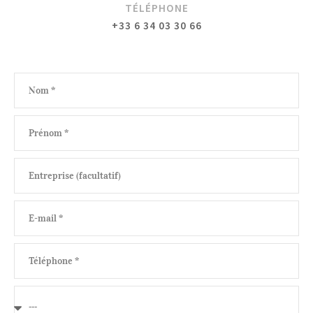
TÉLÉPHONE
+33 6 34 03 30 66