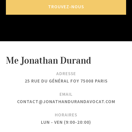
TROUVEZ-NOUS
Me Jonathan Durand
ADRESSE
25 RUE DU GÉNÉRAL FOY 75008 PARIS
EMAIL
CONTACT@JONATHANDURANDAVOCAT.COM
HORAIRES
LUN - VEN (9:00-20:00)