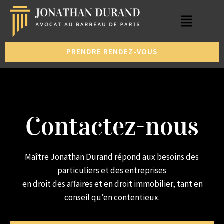
PRENDRE RENDEZ-VOUS
Contactez-nous
Maître Jonathan Durand répond aux besoins des
particuliers et des entreprises
en droit des affaires et en droit immobilier, tant en
conseil qu’en contentieux.