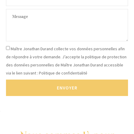
Maître Jonathan Durand collecte vos données personnelles afin
de répondre à votre demande. J’accepte la politique de protection
des données personnelles de Maître Jonathan Durand accessible
via le lien suivant :
Politique de confidentialité
ENVOYER