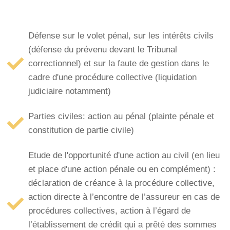
Défense sur le volet pénal, sur les intérêts civils
(défense du prévenu devant le Tribunal
correctionnel) et sur la faute de gestion dans le
cadre d'une procédure collective (liquidation
judiciaire notamment)
Parties civiles: action au pénal (plainte pénale et
constitution de partie civile)
Etude de l'opportunité d'une action au civil (en lieu
et place d'une action pénale ou en complément) :
déclaration de créance à la procédure collective,
action directe à l’encontre de l’assureur en cas de
procédures collectives, action à l’égard de
l’établissement de crédit qui a prêté des sommes