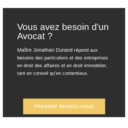
Vous avez besoin d'un
Avocat ?
Maître Jonathan Durand
répond aux
besoins des particuliers et des entreprises
en droit des affaires et en droit immobilier,
tant en conseil qu’en contentieux.
PRENDRE RENDEZ-VOUS