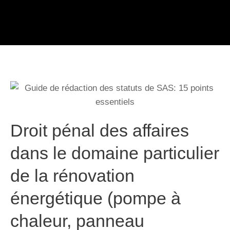
Droit pénal des affaires
dans le domaine particulier
de la rénovation
énergétique (pompe à
chaleur, panneau