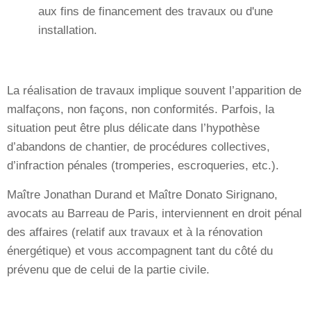
aux fins de financement des travaux ou d'une
installation.
La réalisation de travaux implique souvent l’apparition de
malfaçons, non façons, non conformités. Parfois, la
situation peut être plus délicate dans l’hypothèse
d’abandons de chantier, de procédures collectives,
d’infraction pénales (tromperies, escroqueries, etc.).
Maître Jonathan Durand et Maître Donato Sirignano,
avocats au Barreau de Paris, interviennent en droit pénal
des affaires (relatif aux travaux et à la rénovation
énergétique) et vous accompagnent tant du côté du
prévenu que de celui de la partie civile.