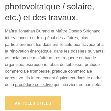
photovoltaïque / solaire,
etc.) et des travaux.
Maître Jonathan Durand et Maître Donato Sirignano
interviennent en droit pénal des affaires, plus
particulièrement les
dossiers relatifs aux travaux et à
la rénovation énergétique
, dans les dossiers suivants:
association de malfaiteurs, escroquerie en bande
organisée, escroquerie, abus de faiblesse, pratique
commerciale trompeuse, pratique commerciale
agressive. Ils interviennent également dans le cadre
de la
procédure collective
qui intervient en parallèle.
ARTICLES UTILES