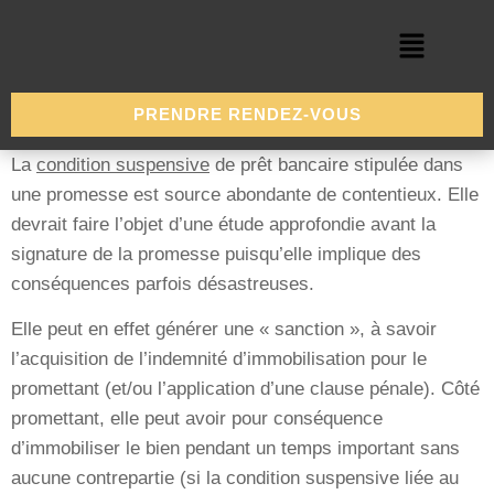
PRENDRE RENDEZ-VOUS
La
condition suspensive
de prêt bancaire stipulée dans
une promesse est source abondante de contentieux. Elle
devrait faire l’objet d’une étude approfondie avant la
signature de la promesse puisqu’elle implique des
conséquences parfois désastreuses.
Elle peut en effet générer une « sanction », à savoir
l’acquisition de l’indemnité d’immobilisation pour le
promettant (et/ou l’application d’une clause pénale). Côté
promettant, elle peut avoir pour conséquence
d’immobiliser le bien pendant un temps important sans
aucune contrepartie (si la condition suspensive liée au