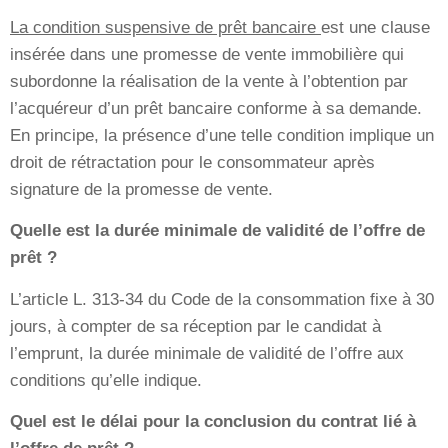
La condition suspensive de prêt bancaire
est une clause
insérée dans une promesse de vente immobilière qui
subordonne la réalisation de la vente à l’obtention par
l’acquéreur d’un prêt bancaire conforme à sa demande.
En principe, la présence d’une telle condition implique un
droit de rétractation pour le consommateur après
signature de la promesse de vente.
Quelle est la durée minimale de validité de l’offre de
prêt ?
L’article L. 313-34 du Code de la consommation fixe à 30
jours, à compter de sa réception par le candidat à
l’emprunt, la durée minimale de validité de l’offre aux
conditions qu’elle indique.
Quel est le délai pour la conclusion du contrat lié à