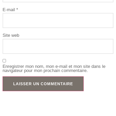
E-mail
*
Site web
Enregistrer mon nom, mon e-mail et mon site dans le
navigateur pour mon prochain commentaire.