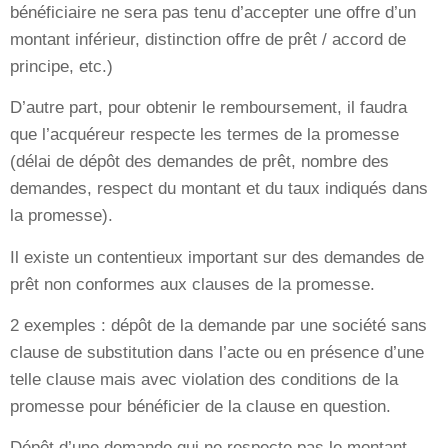
bénéficiaire ne sera pas tenu d’accepter une offre d’un
montant inférieur, distinction offre de prêt / accord de
principe, etc.)
D’autre part, pour obtenir le remboursement, il faudra
que l’acquéreur respecte les termes de la promesse
(délai de dépôt des demandes de prêt, nombre des
demandes, respect du montant et du taux indiqués dans
la promesse).
Il existe un contentieux important sur des demandes de
prêt non conformes aux clauses de la promesse.
2 exemples : dépôt de la demande par une société sans
clause de substitution dans l’acte ou en présence d’une
telle clause mais avec violation des conditions de la
promesse pour bénéficier de la clause en question.
Dépôt d’une demande qui ne respecte pas le montant