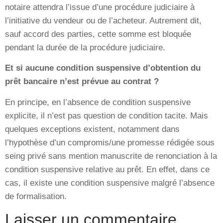
notaire attendra l’issue d’une procédure judiciaire à
l’initiative du vendeur ou de l’acheteur. Autrement dit,
sauf accord des parties, cette somme est bloquée
pendant la durée de la procédure judiciaire.
Et si aucune condition suspensive d’obtention du
prêt bancaire n’est prévue au contrat ?
En principe, en l’absence de condition suspensive
explicite, il n’est pas question de condition tacite. Mais
quelques exceptions existent, notamment dans
l’hypothèse d’un compromis/une promesse rédigée sous
seing privé sans mention manuscrite de renonciation à la
condition suspensive relative au prêt. En effet, dans ce
cas, il existe une condition suspensive malgré l’absence
de formalisation.
Laisser un commentaire