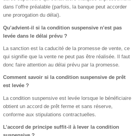
dans l’offre préalable (parfois, la banque peut accorder
une prorogation du délai).
Qu’advient-il si la condition suspensive n’est pas
levée dans le délai prévu ?
La sanction est la caducité de la promesse de vente, ce
qui signifie que la vente ne peut pas être réalisée. Il faut
donc faire attention au délai prévu par la promesse.
Comment savoir si la condition suspensive de prêt
est levée ?
La condition suspensive est levée lorsque le bénéficiaire
obtient un accord de prêt ferme et sans réserve,
conforme aux stipulations contractuelles.
L’accord de principe suffit-il à lever la condition
suspensive ?