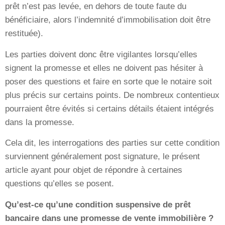
prêt n’est pas levée, en dehors de toute faute du
bénéficiaire, alors l’indemnité d’immobilisation doit être
restituée).
Les parties doivent donc être vigilantes lorsqu’elles
signent la promesse et elles ne doivent pas hésiter à
poser des questions et faire en sorte que le notaire soit
plus précis sur certains points. De nombreux contentieux
pourraient être évités si certains détails étaient intégrés
dans la promesse.
Cela dit, les interrogations des parties sur cette condition
surviennent généralement post signature, le présent
article ayant pour objet de répondre à certaines
questions qu’elles se posent.
Qu’est-ce qu’une condition suspensive de prêt
bancaire dans une promesse de vente immobilière ?