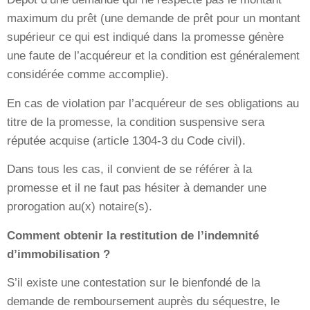
maximum du prêt (une demande de prêt pour un montant
supérieur ce qui est indiqué dans la promesse génère
une faute de l’acquéreur et la condition est généralement
considérée comme accomplie).
En cas de violation par l’acquéreur de ses obligations au
titre de la promesse, la condition suspensive sera
réputée acquise (article 1304-3 du Code civil).
Dans tous les cas, il convient de se référer à la
promesse et il ne faut pas hésiter à demander une
prorogation au(x) notaire(s).
Comment obtenir la restitution de l’indemnité
d’immobilisation ?
S’il existe une contestation sur le bienfondé de la
demande de remboursement auprès du séquestre, le