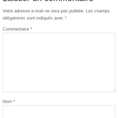
Votre adresse e-mail ne sera pas publiée.
Les champs
obligatoires sont indiqués avec
*
Commentaire
*
Nom
*