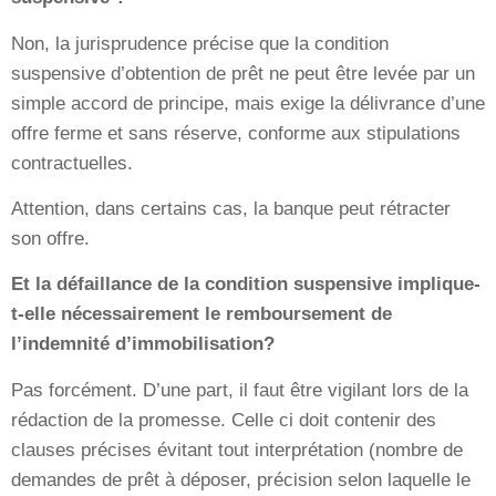
Non, la jurisprudence précise que la condition
suspensive d’obtention de prêt ne peut être levée par un
simple accord de principe, mais exige la délivrance d’une
offre ferme et sans réserve, conforme aux stipulations
contractuelles.
Attention, dans certains cas, la banque peut rétracter
son offre.
Et la défaillance de la condition suspensive implique-
t-elle nécessairement le remboursement de
l’indemnité d’immobilisation?
Pas forcément. D’une part, il faut être vigilant lors de la
rédaction de la promesse. Celle ci doit contenir des
clauses précises évitant tout interprétation (nombre de
demandes de prêt à déposer, précision selon laquelle le