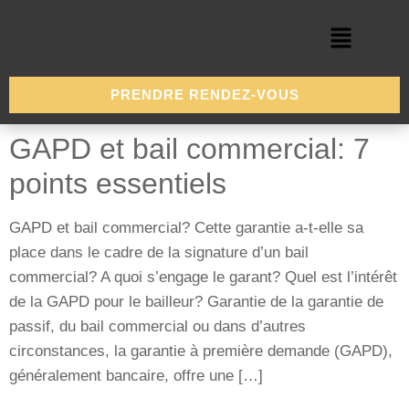
PRENDRE RENDEZ-VOUS
GAPD et bail commercial: 7
points essentiels
GAPD et bail commercial? Cette garantie a-t-elle sa
place dans le cadre de la signature d’un bail
commercial? A quoi s’engage le garant? Quel est l’intérêt
de la GAPD pour le bailleur? Garantie de la garantie de
passif, du bail commercial ou dans d’autres
circonstances, la garantie à première demande (GAPD),
généralement bancaire, offre une […]