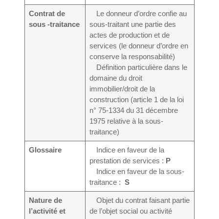
Contrat de
Le donneur d’ordre confie au
sous -traitance
sous-traitant une partie des
actes de production et de
services (le donneur d’ordre en
conserve la responsabilité)
Définition particulière dans le
domaine du droit
immobilier/droit de la
construction (article 1 de la loi
n° 75-1334 du 31 décembre
1975 relative à la sous-
traitance)
Glossaire
Indice en faveur de la
prestation de services :
P
Indice en faveur de la sous-
traitance :
S
Nature de
Objet du contrat faisant partie
l’activité et
de l’objet social ou activité