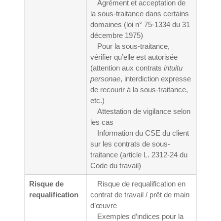
Agrément et acceptation de
la sous-traitance dans certains
domaines (loi n° 75-1334 du 31
décembre 1975)
Pour la sous-traitance,
vérifier qu’elle est autorisée
(attention aux contrats
intuitu
personae
, interdiction expresse
de recourir à la sous-traitance,
etc.)
Attestation de vigilance selon
les cas
Information du CSE du client
sur les contrats de sous-
traitance (article L. 2312-24 du
Code du travail)
Risque de
Risque de requalification en
requalification
contrat de travail / prêt de main
d’œuvre
Exemples d’indices pour la