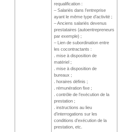
requalification :
– Salariés dans l’entreprise
ayant le même type d’activité ;
– Anciens salariés devenus
prestataires (autoentrepreneurs
par exemple) ;
– Lien de subordination entre
les cocontractants :
. mise à disposition de
matériel ;
. mise à disposition de
bureaux ;
. horaires définis ;
. rémunération fixe ;
. contrôle de l’exécution de la
prestation ;
. instructions au lieu
d’interrogations sur les
conditions d’exécution de la
prestation, etc.