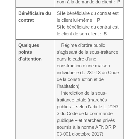
nom à la demande du client :
P
Bénéficiaire du
Si le bénéficiaire du contrat est
contrat
le client lui-même :
P
Si le bénéficiaire du contrat est
le client de son client :
S
Quelques
Régime d’ordre public
points
s’agissant de la sous-traitance
d’attention
dans le cadre d’une
construction d’une maison
individuelle (L. 231-13 du Code
de la construction et de
l’habitation)
Interdiction de la sous-
traitance totale (marchés
publics – selon l’article L. 2193-
3 du Code de la commande
publique – et marchés privés
soumis à la norme AFNOR P
03-001 d’octobre 2017)