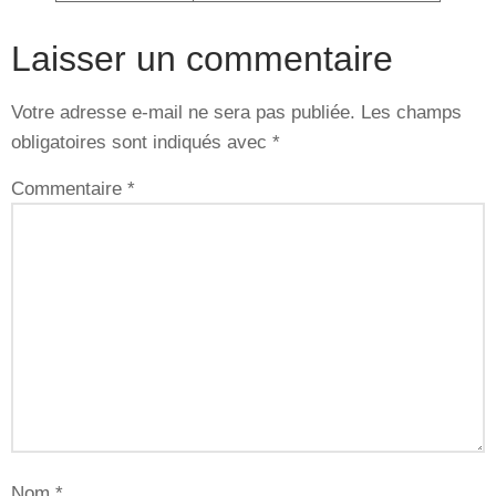
Laisser un commentaire
Votre adresse e-mail ne sera pas publiée.
Les champs
obligatoires sont indiqués avec
*
Commentaire
*
Nom
*