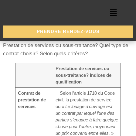
PRENDRE RENDEZ-VOUS
Prestation de services ou sous-traitance? Quel type de
contrat choisir? Selon quels critères?
Prestation de services ou
sous-traitance? indices de
qualification
Contrat de
Selon l’article 1710 du Code
prestation de
civil, la prestation de service
services
ou
« Le louage d’ouvrage est
un contrat par lequel l’une des
parties s’engage à faire quelque
chose pour l’autre, moyennant
un prix convenu entre elles. »