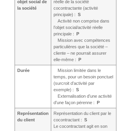
objet social de
réelle de la société
la société
cocontractante (activité
principale) :
S
Activité non comprise dans
l’objet social/activité réelle
principale :
P
Mission avec compétences
particulières que la société –
cliente – ne pourrait assurer
elle-même :
P
Durée
Mission limitée dans le
temps, pour un besoin ponctuel
(surcroit d’activité par
exemple) :
S
Externalisation d’une activité
d’une façon pérenne :
P
Représentation
Représentation du client par le
du client
cocontractant :
S
Le cocontractant agit en son