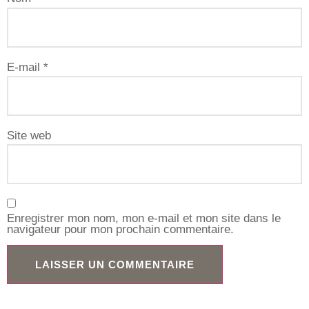
E-mail
*
Site web
Enregistrer mon nom, mon e-mail et mon site dans le
navigateur pour mon prochain commentaire.