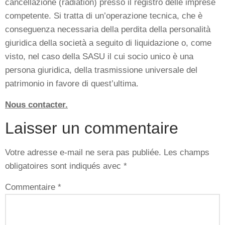
cancellazione (radiation) presso il registro delle imprese
competente. Si tratta di un’operazione tecnica, che è
conseguenza necessaria della perdita della personalità
giuridica della società a seguito di liquidazione o, come
visto, nel caso della SASU il cui socio unico è una
persona giuridica, della trasmissione universale del
patrimonio in favore di quest’ultima.
Nous contacter.
Laisser un commentaire
Votre adresse e-mail ne sera pas publiée.
Les champs
obligatoires sont indiqués avec
*
Commentaire
*