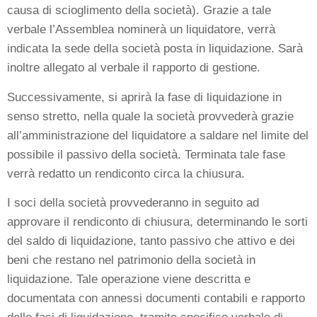
causa di scioglimento della società). Grazie a tale
verbale l’Assemblea nominerà un liquidatore, verrà
indicata la sede della società posta in liquidazione. Sarà
inoltre allegato al verbale il rapporto di gestione.
Successivamente, si aprirà la fase di liquidazione in
senso stretto, nella quale la società provvederà grazie
all’amministrazione del liquidatore a saldare nel limite del
possibile il passivo della società. Terminata tale fase
verrà redatto un rendiconto circa la chiusura.
I soci della società provvederanno in seguito ad
approvare il rendiconto di chiusura, determinando le sorti
del saldo di liquidazione, tanto passivo che attivo e dei
beni che restano nel patrimonio della società in
liquidazione. Tale operazione viene descritta e
documentata con annessi documenti contabili e rapporto