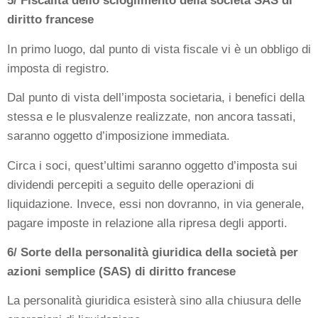
5/ Fiscalità dello scioglimento della società SAS di
diritto francese
In primo luogo, dal punto di vista fiscale vi è un obbligo di
imposta di registro.
Dal punto di vista dell’imposta societaria, i benefici della
stessa e le plusvalenze realizzate, non ancora tassati,
saranno oggetto d’imposizione immediata.
Circa i soci, quest’ultimi saranno oggetto d’imposta sui
dividendi percepiti a seguito delle operazioni di
liquidazione. Invece, essi non dovranno, in via generale,
pagare imposte in relazione alla ripresa degli apporti.
6/ Sorte della personalità giuridica della società per
azioni semplice (SAS) di diritto francese
La personalità giuridica esisterà sino alla chiusura delle