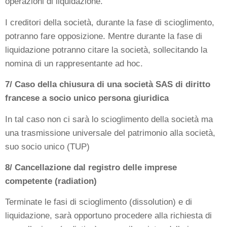
operazioni di liquidazione.
I creditori della società, durante la fase di scioglimento,
potranno fare opposizione. Mentre durante la fase di
liquidazione potranno citare la società, sollecitando la
nomina di un rappresentante ad hoc.
7/ Caso della chiusura di una società SAS di diritto
francese a socio unico persona giuridica
In tal caso non ci sarà lo scioglimento della società ma
una trasmissione universale del patrimonio alla società,
suo socio unico (TUP)
8/ Cancellazione dal registro delle imprese
competente (radiation)
Terminate le fasi di scioglimento (dissolution) e di
liquidazione, sarà opportuno procedere alla richiesta di