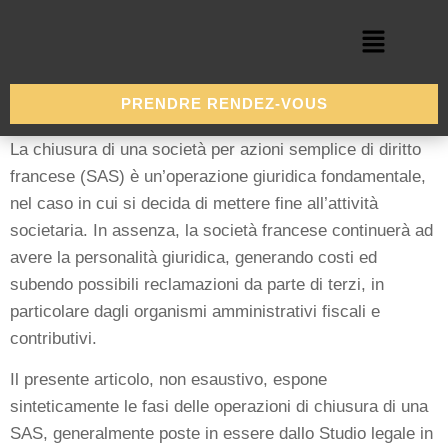
PRENDRE RENDEZ-VOUS
La chiusura di una società per azioni semplice di diritto
francese (SAS) è un’operazione giuridica fondamentale,
nel caso in cui si decida di mettere fine all’attività
societaria. In assenza, la società francese continuerà ad
avere la personalità giuridica, generando costi ed
subendo possibili reclamazioni da parte di terzi, in
particolare dagli organismi amministrativi fiscali e
contributivi.
Il presente articolo, non esaustivo, espone
sinteticamente le fasi delle operazioni di chiusura di una
SAS, generalmente poste in essere dallo Studio legale in