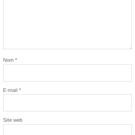
Nom
*
E-mail
*
Site web