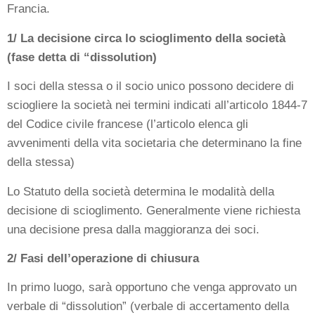
Francia.
1/ La decisione circa lo scioglimento della società
(fase detta di “dissolution)
I soci della stessa o il socio unico possono decidere di
sciogliere la società nei termini indicati all’articolo 1844-7
del Codice civile francese (l’articolo elenca gli
avvenimenti della vita societaria che determinano la fine
della stessa)
Lo Statuto della società determina le modalità della
decisione di scioglimento. Generalmente viene richiesta
una decisione presa dalla maggioranza dei soci.
2/ Fasi dell’operazione di chiusura
In primo luogo, sarà opportuno che venga approvato un
verbale di “dissolution” (verbale di accertamento della