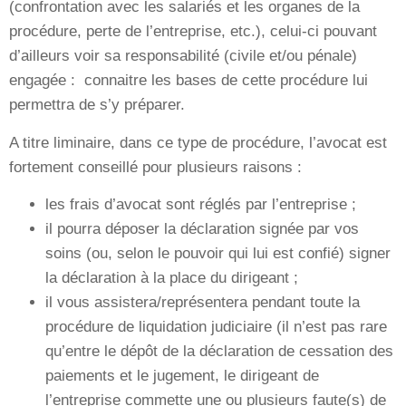
(confrontation avec les salariés et les organes de la
procédure, perte de l’entreprise, etc.), celui-ci pouvant
d’ailleurs voir sa responsabilité (civile et/ou pénale)
engagée : connaitre les bases de cette procédure lui
permettra de s’y préparer.
A titre liminaire, dans ce type de procédure, l’avocat est
fortement conseillé pour plusieurs raisons :
les frais d’avocat sont réglés par l’entreprise ;
il pourra déposer la déclaration signée par vos
soins (ou, selon le pouvoir qui lui est confié) signer
la déclaration à la place du dirigeant ;
il vous assistera/représentera pendant toute la
procédure de liquidation judiciaire (il n’est pas rare
qu’entre le dépôt de la déclaration de cessation des
paiements et le jugement, le dirigeant de
l’entreprise commette une ou plusieurs faute(s) de