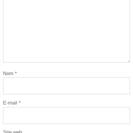
Nom
*
E-mail
*
Site web