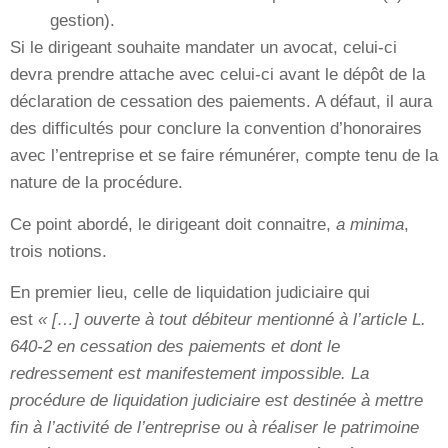
gestion).
Si le dirigeant souhaite mandater un avocat, celui-ci
devra prendre attache avec celui-ci avant le dépôt de la
déclaration de cessation des paiements. A défaut, il aura
des difficultés pour conclure la convention d’honoraires
avec l’entreprise et se faire rémunérer, compte tenu de la
nature de la procédure.
Ce point abordé, le dirigeant doit connaitre,
a minima
,
trois notions.
En premier lieu, celle de liquidation judiciaire qui
est
« […] ouverte à tout débiteur mentionné à l’article L.
640-2 en cessation des paiements et dont le
redressement est manifestement impossible. La
procédure de liquidation judiciaire est destinée à mettre
fin à l’activité de l’entreprise ou à réaliser le patrimoine