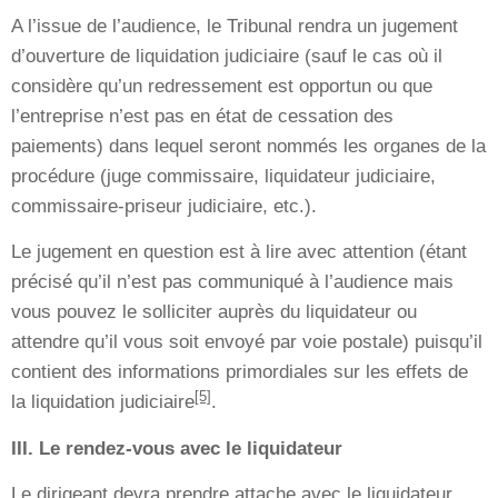
A l’issue de l’audience, le Tribunal rendra un jugement
d’ouverture de liquidation judiciaire (sauf le cas où il
considère qu’un redressement est opportun ou que
l’entreprise n’est pas en état de cessation des
paiements) dans lequel seront nommés les organes de la
procédure (juge commissaire, liquidateur judiciaire,
commissaire-priseur judiciaire, etc.).
Le jugement en question est à lire avec attention (étant
précisé qu’il n’est pas communiqué à l’audience mais
vous pouvez le solliciter auprès du liquidateur ou
attendre qu’il vous soit envoyé par voie postale) puisqu’il
contient des informations primordiales sur les effets de
[5]
la liquidation judiciaire
.
III. Le rendez-vous avec le liquidateur
Le dirigeant devra prendre attache avec le liquidateur