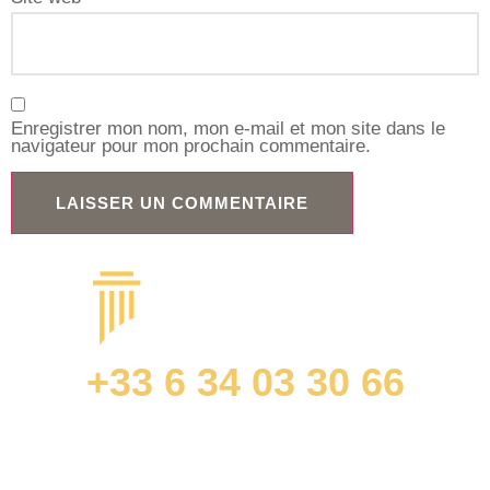
Enregistrer mon nom, mon e-mail et mon site dans le
navigateur pour mon prochain commentaire.
+33 6 34 03 30 66
contact@jonathandurandavocat.com
ACCÈS RAPIDES