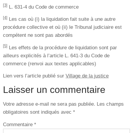
[3]
L. 631-4 du Code de commerce
[4]
Les cas où (i) la liquidation fait suite à une autre
procédure collective et où (ii) le Tribunal judiciaire est
compétent ne sont pas abordés
[5]
Les effets de la procédure de liquidation sont par
ailleurs explicités à l’article L. 641-3 du Code de
commerce (renvoi aux textes applicables)
Lien vers l’article publié sur
Village de la justice
Laisser un commentaire
Votre adresse e-mail ne sera pas publiée.
Les champs
obligatoires sont indiqués avec
*
Commentaire
*