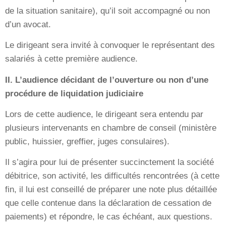
de la situation sanitaire), qu’il soit accompagné ou non
d’un avocat.
Le dirigeant sera invité à convoquer le représentant des
salariés à cette première audience.
II. L’audience décidant de l’ouverture ou non d’une
procédure de liquidation judiciaire
Lors de cette audience, le dirigeant sera entendu par
plusieurs intervenants en chambre de conseil (ministère
public, huissier, greffier, juges consulaires).
Il s’agira pour lui de présenter succinctement la société
débitrice, son activité, les difficultés rencontrées (à cette
fin, il lui est conseillé de préparer une note plus détaillée
que celle contenue dans la déclaration de cessation de
paiements) et répondre, le cas échéant, aux questions.