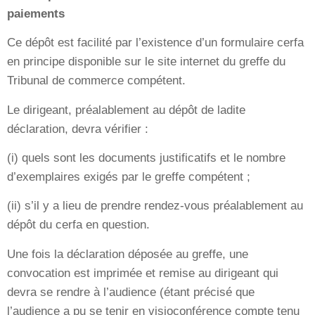
paiements
Ce dépôt est facilité par l’existence d’un formulaire cerfa
en principe disponible sur le site internet du greffe du
Tribunal de commerce compétent.
Le dirigeant, préalablement au dépôt de ladite
déclaration, devra vérifier :
(i) quels sont les documents justificatifs et le nombre
d’exemplaires exigés par le greffe compétent ;
(ii) s’il y a lieu de prendre rendez-vous préalablement au
dépôt du cerfa en question.
Une fois la déclaration déposée au greffe, une
convocation est imprimée et remise au dirigeant qui
devra se rendre à l’audience (étant précisé que
l’audience a pu se tenir en visioconférence compte tenu