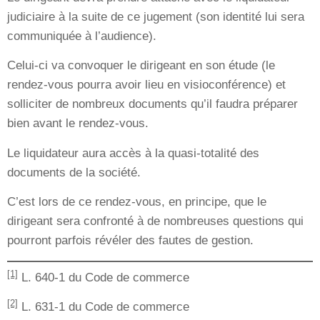
judiciaire à la suite de ce jugement (son identité lui sera
communiquée à l’audience).
Celui-ci va convoquer le dirigeant en son étude (le
rendez-vous pourra avoir lieu en visioconférence) et
solliciter de nombreux documents qu’il faudra préparer
bien avant le rendez-vous.
Le liquidateur aura accès à la quasi-totalité des
documents de la société.
C’est lors de ce rendez-vous, en principe, que le
dirigeant sera confronté à de nombreuses questions qui
pourront parfois révéler des fautes de gestion.
[1]
L. 640-1 du Code de commerce
[2]
L. 631-1 du Code de commerce