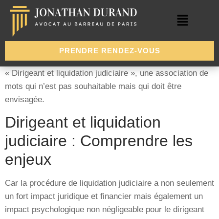
PRENDRE RENDEZ-VOUS
« Dirigeant et liquidation judiciaire », une association de
mots qui n’est pas souhaitable mais qui doit être
envisagée.
Dirigeant et liquidation
judiciaire : Comprendre les
enjeux
Car la procédure de liquidation judiciaire a non seulement
un fort impact juridique et financier mais également un
impact psychologique non négligeable pour le dirigeant