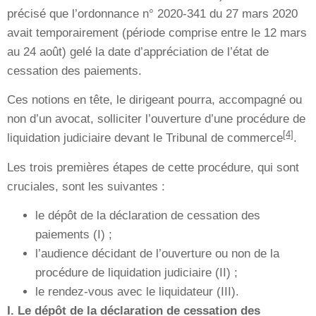
précisé que l’ordonnance n° 2020-341 du 27 mars 2020
avait temporairement (période comprise entre le 12 mars
au 24 août) gelé la date d’appréciation de l’état de
cessation des paiements.
Ces notions en tête, le dirigeant pourra, accompagné ou
non d’un avocat, solliciter l’ouverture d’une procédure de
[4]
liquidation judiciaire devant le Tribunal de commerce
.
Les trois premières étapes de cette procédure, qui sont
cruciales, sont les suivantes :
le dépôt de la déclaration de cessation des
paiements (I) ;
l’audience décidant de l’ouverture ou non de la
procédure de liquidation judiciaire (II) ;
le rendez-vous avec le liquidateur (III).
I. Le dépôt de la déclaration de cessation des