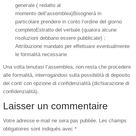
generale ( redatto al
momento dell’assemblea)Bisognerà in
particolare prendere in conto l’ordine del giorno
completoEstratto del verbale (qualora alcune
risoluzioni debbano essere pubblicate) ;
Attribuzione mandato per effettuare eventualmente
le formalità necessarie
Una volta tenutasi l’assemblea, non resta che procedere
alle formalità, interrogandosi sulla possibilità di deposito
dei conti con opzione di confidenzialità (dichiarazione di
confidenzialità).
Laisser un commentaire
Votre adresse e-mail ne sera pas publiée.
Les champs
obligatoires sont indiqués avec
*