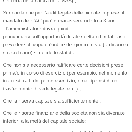
seconda della natura della SAS) ;
Si ricorda che per l’audit legale delle piccole imprese, il
mandato del CAC puo’ ormai essere ridotto a 3 anni
: l’amministratore dovrà quindi
pronunciarsi sull’opportunità di tale scelta ed in tal caso,
prevedere all’uopo un’ordine del giorno misto (ordinario o
straordinario) secondo lo statuto;
Che non sia necessario ratificare certe decisioni prese
prima/o in corso di esercizio (per esempio, nel momento
in cui si tratti del primo esercizio, o nell’ipotesi di un
trasferimento di sede legale, ecc.) ;
Che la riserva capitale sia sufficientemente ;
Che le risorse finanziarie della società non sia divenute
inferiori alla metà del capitale sociale;