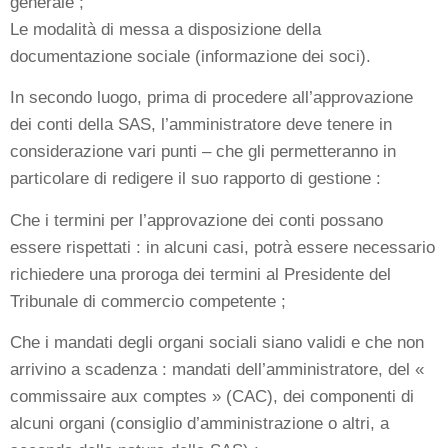
generale ;
Le modalità di messa a disposizione della
documentazione sociale (informazione dei soci).
In secondo luogo, prima di procedere all’approvazione
dei conti della SAS, l’amministratore deve tenere in
considerazione vari punti – che gli permetteranno in
particolare di redigere il suo rapporto di gestione :
Che i termini per l’approvazione dei conti possano
essere rispettati : in alcuni casi, potrà essere necessario
richiedere una proroga dei termini al Presidente del
Tribunale di commercio competente ;
Che i mandati degli organi sociali siano validi e che non
arrivino a scadenza : mandati dell’amministratore, del «
commissaire aux comptes » (CAC), dei componenti di
alcuni organi (consiglio d’amministrazione o altri, a