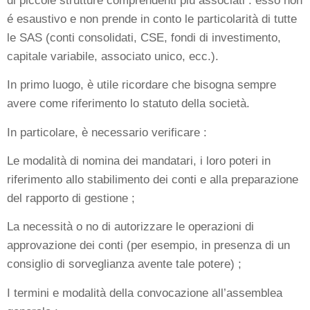
di piccole strutture comprendenti più associati : esso non
é esaustivo e non prende in conto le particolarità di tutte
le SAS (conti consolidati, CSE, fondi di investimento,
capitale variabile, associato unico, ecc.).
In primo luogo, è utile ricordare che bisogna sempre
avere come riferimento lo statuto della società.
In particolare, è necessario verificare :
Le modalità di nomina dei mandatari, i loro poteri in
riferimento allo stabilimento dei conti e alla preparazione
del rapporto di gestione ;
La necessità o no di autorizzare le operazioni di
approvazione dei conti (per esempio, in presenza di un
consiglio di sorveglianza avente tale potere) ;
I termini e modalità della convocazione all’assemblea