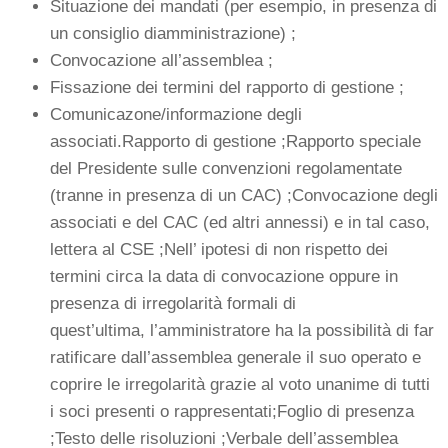
Situazione dei mandati (per esempio, in presenza di
un consiglio diamministrazione) ;
Convocazione all’assemblea ;
Fissazione dei termini del rapporto di gestione ;
Comunicazone/informazione degli
associati.Rapporto di gestione ;Rapporto speciale
del Presidente sulle convenzioni regolamentate
(tranne in presenza di un CAC) ;Convocazione degli
associati e del CAC (ed altri annessi) e in tal caso,
lettera al CSE ;Nell’ ipotesi di non rispetto dei
termini circa la data di convocazione oppure in
presenza di irregolarità formali di
quest’ultima, l’amministratore ha la possibilità di far
ratificare dall’assemblea generale il suo operato e
coprire le irregolarità grazie al voto unanime di tutti
i soci presenti o rappresentati;Foglio di presenza
;Testo delle risoluzioni ;Verbale dell’assemblea