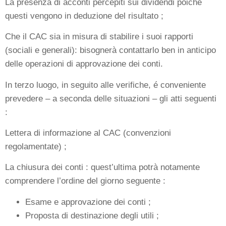
La presenza di acconti percepiti sui dividendi poiché
questi vengono in deduzione del risultato ;
Che il CAC sia in misura di stabilire i suoi rapporti
(sociali e generali): bisognerà contattarlo ben in anticipo
delle operazioni di approvazione dei conti.
In terzo luogo, in seguito alle verifiche, é conveniente
prevedere – a seconda delle situazioni – gli atti seguenti
:
Lettera di informazione al CAC (convenzioni
regolamentate) ;
La chiusura dei conti : quest’ultima potrà notamente
comprendere l’ordine del giorno seguente :
Esame e approvazione dei conti ;
Proposta di destinazione degli utili ;