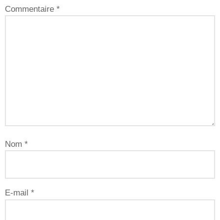
Commentaire
*
Nom
*
E-mail
*