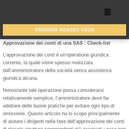
PRENDRE RENDEZ-VOUS
Approvazione dei conti di una SAS : Check-list
L’approvazione dei conti è un’operatione giuridica
corrente, la quale viene spesso realizzata
dall’amministratore della società senza assistenza
giuridica alcuna.
Nonostante tale operazione possa considerarsi
relativamente semplice, l’amministratore deve far
adottare delle buone pratiche per evitare ogni tipo di
omissione. Questo articolo ha lo scopo principalmente
di aiutare i dirigenti nella fase dell’approvazione dei conti