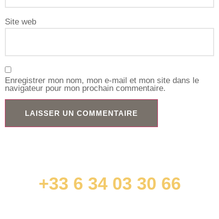
Site web
Enregistrer mon nom, mon e-mail et mon site dans le
navigateur pour mon prochain commentaire.
+33 6 34 03 30 66
contact@jonathandurandavocat.com